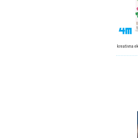
kreativna e