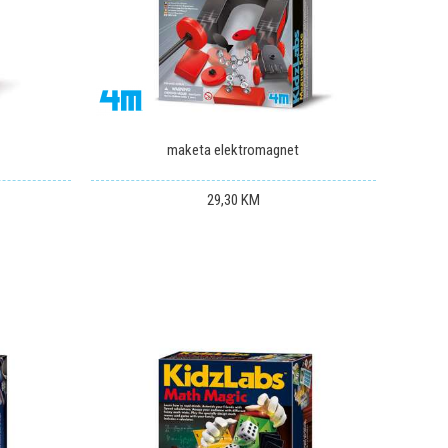
maketa elektromagnet
29,30
KM