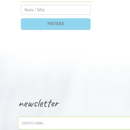
PRETRAŽI
newsletter