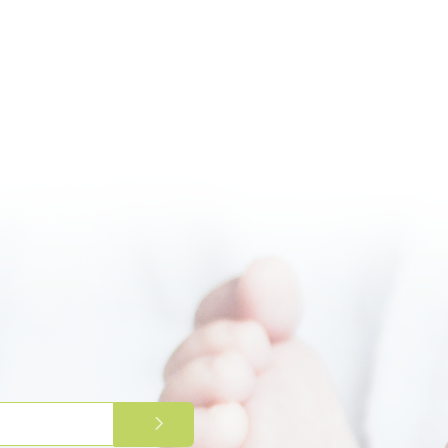
PRIJAVITE SE