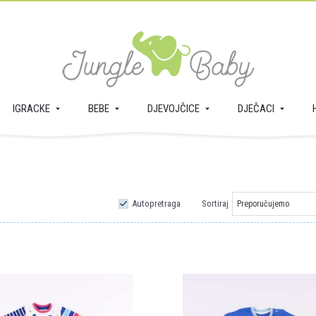
IGRACKE
BEBE
DJEVOJČICE
DJEČACI
Autopretraga
Sortiraj