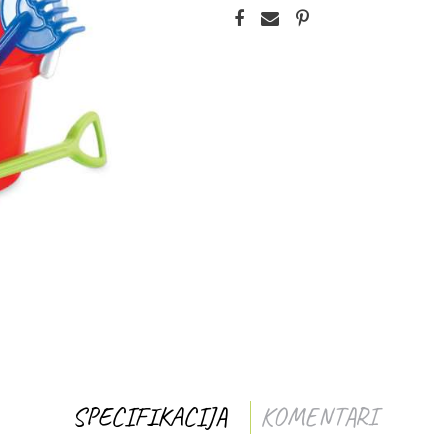
SPECIFIKACIJA
KOMENTARI