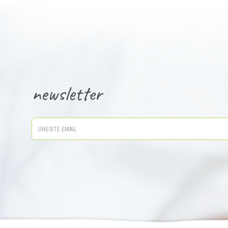
newsletter