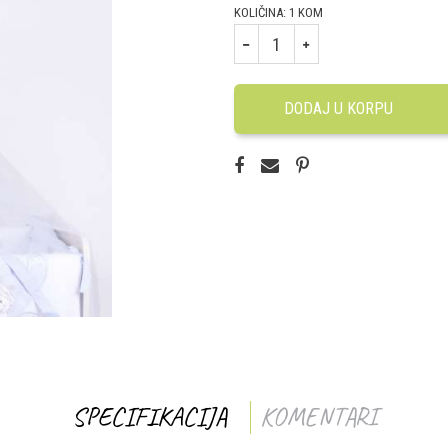
KOLIČINA:
1
KOM
DODAJ U KORPU
SPECIFIKACIJA
KOMENTARI