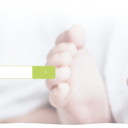
PRIJAVITE SE