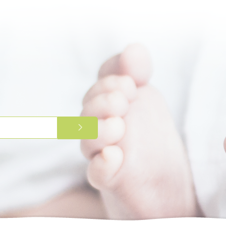
PRIJAVITE SE