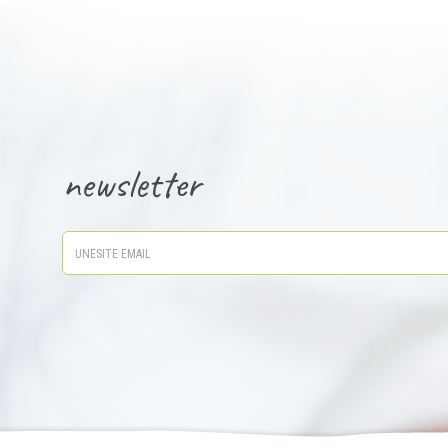
newsletter