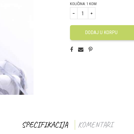
KOLIČINA:
1
KOM
DODAJ U KORPU
SPECIFIKACIJA
KOMENTARI