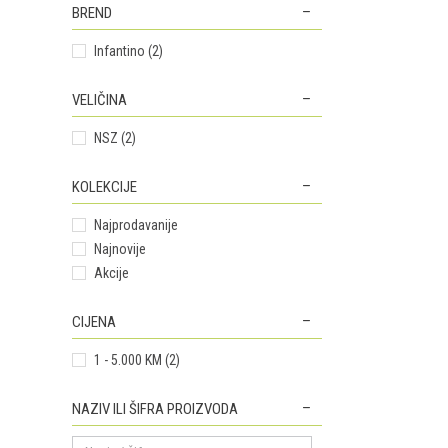
BREND
Infantino (2)
VELIČINA
NSZ (2)
KOLEKCIJE
Najprodavanije
Najnovije
Akcije
CIJENA
1 - 5.000 KM (2)
NAZIV ILI ŠIFRA PROIZVODA