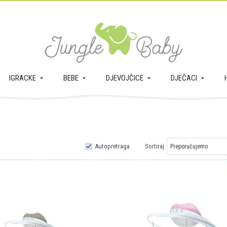
IGRACKE
BEBE
DJEVOJČICE
DJEČACI
Autopretraga
Sortiraj