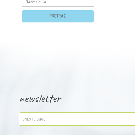
PRETRAŽI
newsletter