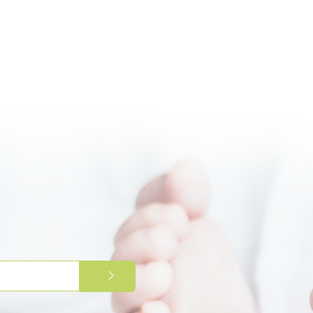
PRIJAVITE SE