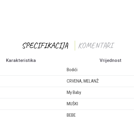
SPECIFIKACIJA
KOMENTARI
Karakteristika
Vrijednost
Bodići
CRVENA, MELANŽ
My Baby
MUŠKI
BEBE