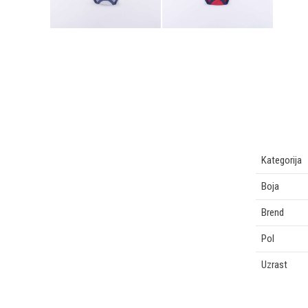
Kategorija
Boja
Brend
Pol
Uzrast
OSTAVI KOMENTAR