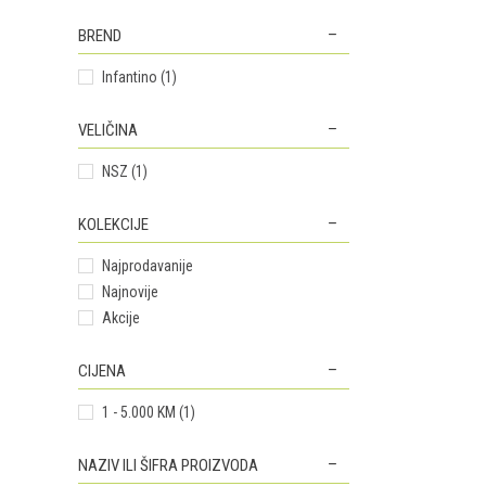
BREND
Infantino (1)
VELIČINA
NSZ (1)
KOLEKCIJE
Najprodavanije
Najnovije
Akcije
CIJENA
1 - 5.000 KM (1)
NAZIV ILI ŠIFRA PROIZVODA