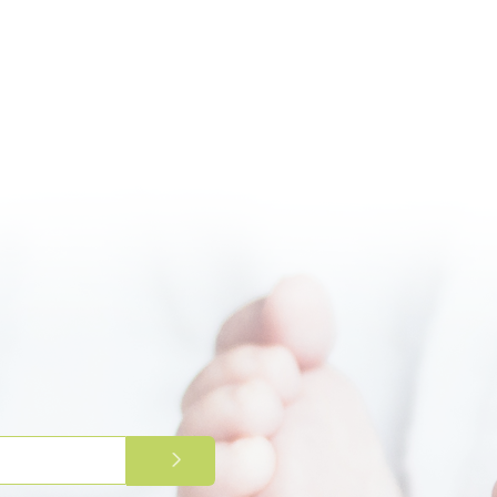
PRIJAVITE SE