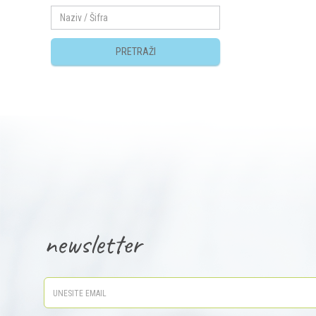
PRETRAŽI
newsletter