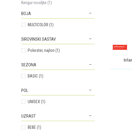
Kengur nosiljke (1)
BOJA
MULTICOLOR (1)
SIROVINSKI SASTAV
Poliester, najlon (1)
Infan
SEZONA
BASIC (1)
POL
UNISEX (1)
UZRAST
BEBE (1)