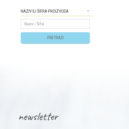
NAZIV ILI ŠIFRA PROIZVODA
PRETRAŽI
newsletter