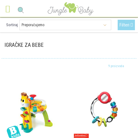
Filteri
Sortiraj
IGRAČKE ZA BEBE
9 proizvoda