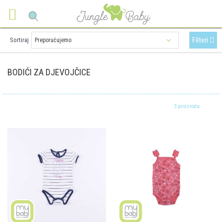
Filteri
Sortiraj
BODIĆI ZA DJEVOJČICE
3 proizvoda